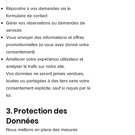
:
Répondre à vos demandes via le
formulaire de contact
Gérer vos réservations ou demandes de
services
Vous envoyer des informations et offres
promotionnelles (si vous avez donné votre
consentement)
Améliorer votre expérience utilisateur et
analyser le trafic sur notre site.
Vos données ne seront jamais vendues,
louées ou partagées à des tiers sans votre
consentement explicite, sauf si requis par la
loi.
3. Protection des
Données
Nous mettons en place des mesures