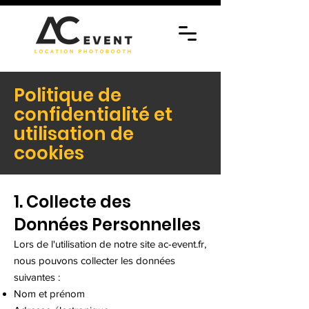
Politique de
confidentialité et
utilisation de
cookies
1. Collecte des
Données Personnelles
Lors de l'utilisation de notre site ac-event.fr,
nous pouvons collecter les données
suivantes :
Nom et prénom