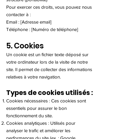
Pour exercer ces droits, vous pouvez nous
contacter à :
Email : [Adresse email]
Téléphone : [Numéro de téléphone]
5. Cookies
Un cookie est un fichier texte déposé sur
votre ordinateur lors de la visite de notre
site. Il permet de collecter des informations
relatives à votre navigation.
Types de cookies utilisés :
Cookies nécessaires : Ces cookies sont
essentiels pour assurer le bon
fonctionnement du site.
Cookies analytiques : Utilisés pour
analyser le trafic et améliorer les
performances du site (ex. : Google