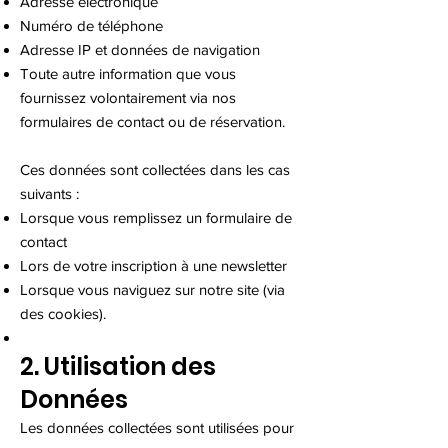
Adresse électronique
Numéro de téléphone
Adresse IP et données de navigation
Toute autre information que vous
fournissez volontairement via nos
formulaires de contact ou de réservation.
Ces données sont collectées dans les cas
suivants :
Lorsque vous remplissez un formulaire de
contact
Lors de votre inscription à une newsletter
Lorsque vous naviguez sur notre site (via
des cookies).
2. Utilisation des
Données
Les données collectées sont utilisées pour