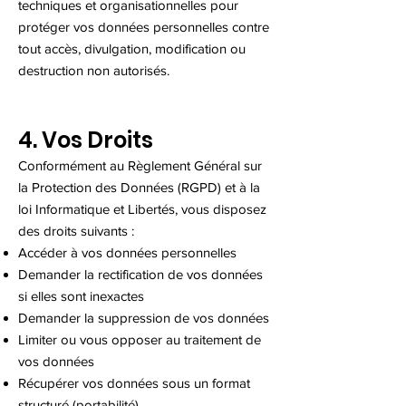
techniques et organisationnelles pour
protéger vos données personnelles contre
tout accès, divulgation, modification ou
destruction non autorisés.
4. Vos Droits
Conformément au Règlement Général sur
la Protection des Données (RGPD) et à la
loi Informatique et Libertés, vous disposez
des droits suivants :
Accéder à vos données personnelles
Demander la rectification de vos données
si elles sont inexactes
Demander la suppression de vos données
Limiter ou vous opposer au traitement de
vos données
Récupérer vos données sous un format
structuré (portabilité)