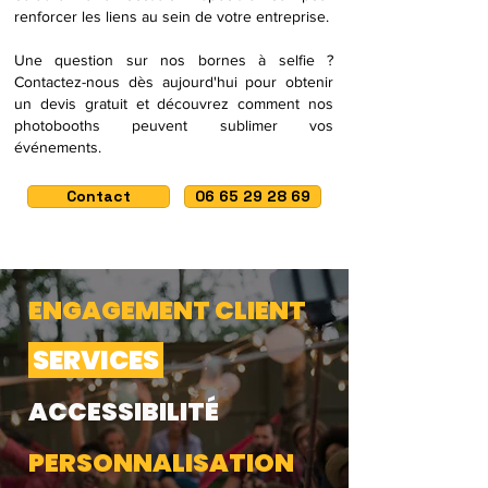
renforcer les liens au sein de votre entreprise.
Une question sur nos bornes à selfie ?
Contactez-nous dès aujourd'hui pour obtenir
un devis gratuit et découvrez comment nos
photobooths peuvent sublimer vos
événements.
Contact
06 65 29 28 69
ENGAGEMENT CLIENT
SERVICES
ACCESSIBILITÉ
PERSONNALISATION