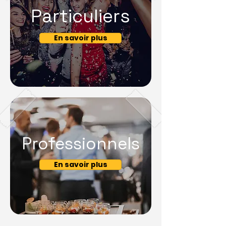
Particuliers
En savoir plus
Professionnels
En savoir plus