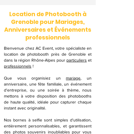
Location de Photobooth à
Grenoble pour Mariages,
Anniversaires et Événements
professionnels
Bienvenue chez AC Event, votre spécialiste en
location de photobooth près de Grenoble et
dans la région Rhône-Alpes pour
particuliers
et
professionnels
!
Que vous organisiez un
mariage
, un
anniversaire, une fête familiale, un événement
d'entreprise, ou une soirée à thème,
nous
mettons à votre disposition des photobooths
de haute qualité, idéale pour capturer chaque
instant avec originalité.
​Nos bornes à selfie sont simples d'utilisation,
entièrement personnalisables, et garantissent
des photos souvenirs inoubliables pour vous