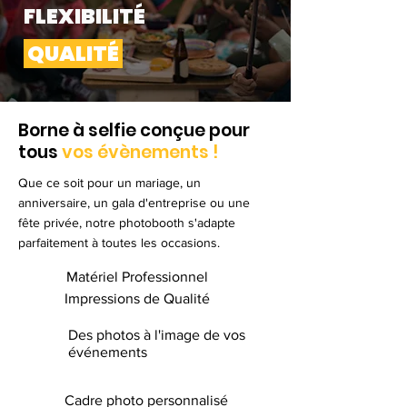
FLEXIBILITÉ
QUALITÉ
Borne à selfie conçue pour
tous
vos évènements !
Que ce soit pour un mariage, un
anniversaire, un gala d'entreprise ou une
fête privée, notre photobooth s'adapte
parfaitement à toutes les occasions.
Matériel Professionnel
Impressions de Qualité
Des photos à l'image de vos
événements
Cadre photo personnalisé